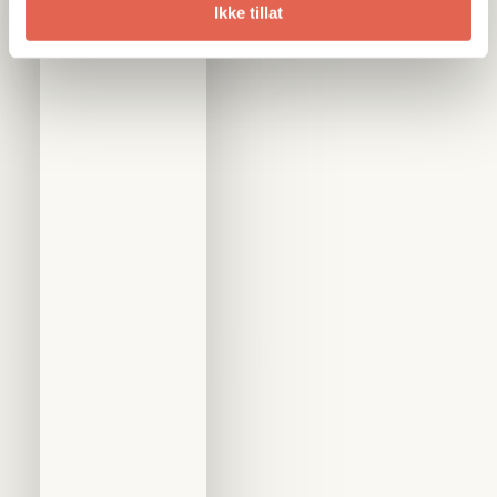
Ikke tillat