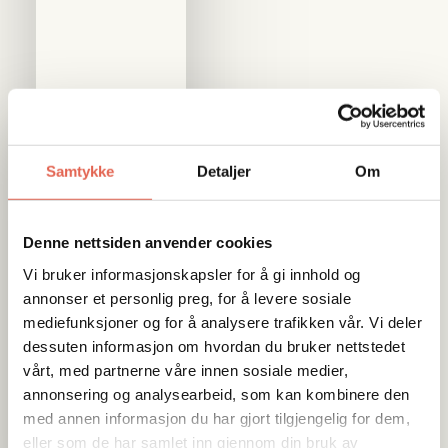
Samtykke
Detaljer
Om
Denne nettsiden anvender cookies
Vi bruker informasjonskapsler for å gi innhold og
annonser et personlig preg, for å levere sosiale
mediefunksjoner og for å analysere trafikken vår. Vi deler
dessuten informasjon om hvordan du bruker nettstedet
vårt, med partnerne våre innen sosiale medier,
annonsering og analysearbeid, som kan kombinere den
med annen informasjon du har gjort tilgjengelig for dem,
eller som de har samlet inn gjennom din bruk av