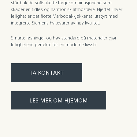
står bak de sofistikerte fargekombinasjonene som
skaper en tidløs og harmonisk atmosfære. Hjertet i hver
leilighet er det flotte Marbodal-kjøkkenet, utstyrt med
integrerte Siemens hvitevarer av høy kvalitet.
Smarte løsninger og høy standard på materialer gjør
leilighetene perfekte for en moderne livsstil.
TA KONTAKT
LES MER OM HJEMOM